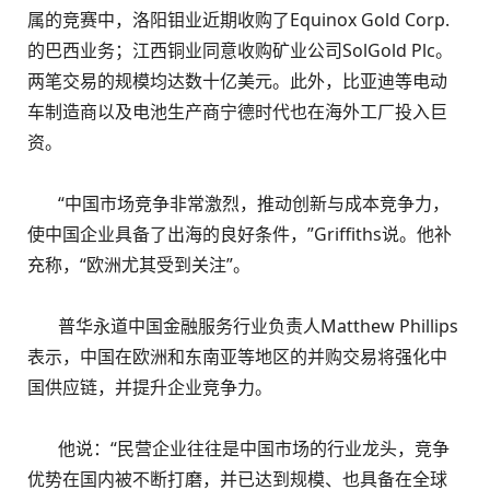
属的竞赛中，洛阳钼业近期收购了Equinox Gold Corp.
的巴西业务；江西铜业同意收购矿业公司SolGold Plc。
两笔交易的规模均达数十亿美元。此外，比亚迪等电动
车制造商以及电池生产商宁德时代也在海外工厂投入巨
资。
“中国市场竞争非常激烈，推动创新与成本竞争力，
使中国企业具备了出海的良好条件，”Griffiths说。他补
充称，“欧洲尤其受到关注”。
普华永道中国金融服务行业负责人Matthew Phillips
表示，中国在欧洲和东南亚等地区的并购交易将强化中
国供应链，并提升企业竞争力。
他说：“民营企业往往是中国市场的行业龙头，竞争
优势在国内被不断打磨，并已达到规模、也具备在全球