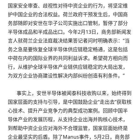
国家安全审查、歧视性对待中资企业的行为，将坚定维
护中国企业的合法权益。荷兰政府干预发生后，中国商
务部随即对安世在华子公司实施出口管制，暂停了部分
半导体成品和半成品出口。今年2月13日，商务部新闻发
言人就荷兰企业法庭裁决结果答记者问时明确表示：“当
务之急是要恢复全球半导体供应链稳定畅通，这是包括
中荷在内的国际业界的共同利益诉求。希望荷方相向而
行，从维护全球半导体产业链供应链稳定的大局出发，
为双方企业协商建设性解决内部纠纷创造有利条件。”
事实上，安世半导体被闻泰科技收购以来，始终得到
国家层面的支持与引导，是中国鼓励企业“走出去”获取核
心技术、提升产业竞争力的典型成功案例。回顾中国半
导体产业的发展历程，从支持企业出海并购核心技术，
到帮助中资企业应对海外不合理监管，国家层面始终是
企业最坚实的后盾。除了Manus事件，5月2日，商务部