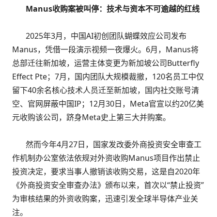
Manus收购案被叫停：技术与资本不可逾越的红线
2025年3月，中国AI初创团队蝴蝶效应公司发布
Manus，凭借一段演示视频一夜爆火。6月，Manus将
总部迁往新加坡，运营主体变更为新加坡公司Butterfly
Effect Pte；7月，国内团队大规模裁撤，120名员工中仅
留下40余名核心技术人员迁至新加坡，国内社交账号清
空、官网屏蔽中国IP；12月30日，Meta官宣以约20亿美
元收购该公司，跻身Meta史上第三大并购案。
然而今年4月27日，国家发改委外商投资安全审查工
作机制办公室依法依规对外资收购Manus项目作出禁止
投资决定，要求当事人撤销该收购交易，这是自2020年
《外商投资安全审查办法》颁布以来，首次以“禁止投资”
为审核结果的外资收购案，迅速引发全球半导体产业关
注。