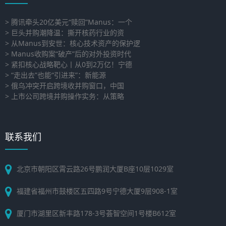
> 腾讯牵头20亿美元“赎回”Manus：一个
> 巨头并购潮降温：撕开核药行业的资
> 从Manus到安世：核心技术资产的保护逻
> Manus收购案“破产”后的对外投资时代
> 紧扣核心战略靶心丨从0到2万亿！宁德
> “走出去”也能“引进来”：新能源
> 俄乌冲突开启跨境收并购窗口，中国
> 上市公司跨境并购操作实务：从策略
联系我们
北京市朝阳区霄云路26号鹏润大厦B座10层1029室
福建省福州市鼓楼区五四路9号宁德大厦9层908-1室
厦门市湖里区新丰路178-3号荟智空间1号楼B612室