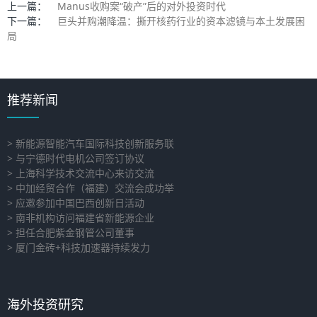
上一篇：
Manus收购案“破产”后的对外投资时代
下一篇：
巨头并购潮降温：撕开核药行业的资本滤镜与本土发展困
局
推荐新闻
> 新能源智能汽车国际科技创新服务联
> 与宁德时代电机公司签订协议
> 上海科学技术交流中心来访交流
> 中加经贸合作（福建）交流会成功举
> 应邀参加中国巴西创新日活动
> 南非机构访问福建省新能源企业
> 担任合肥紫金钢管公司董事
> 厦门金砖+科技加速器持续发力
海外投资研究