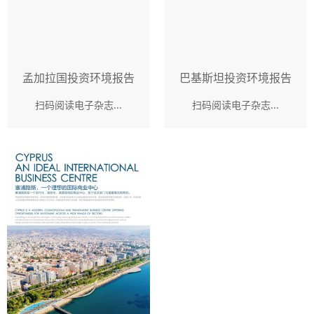
孟加拉国投资环境报告
巴基斯坦投资环境报告
扫码阅读电子杂志...
扫码阅读电子杂志...