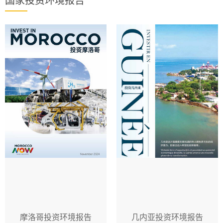
国家投资环境报告
摩洛哥投资环境报告
几内亚投资环境报告