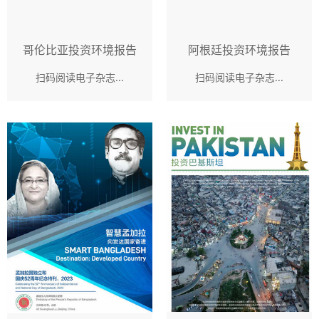
哥伦比亚投资环境报告
阿根廷投资环境报告
扫码阅读电子杂志...
扫码阅读电子杂志...