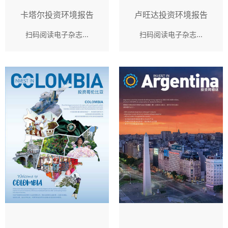
卡塔尔投资环境报告
卢旺达投资环境报告
扫码阅读电子杂志...
扫码阅读电子杂志...