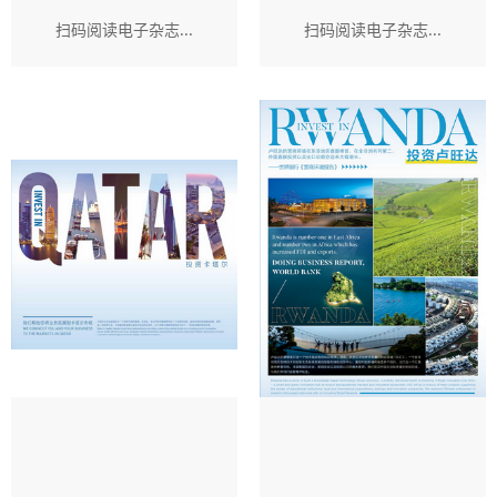
扫码阅读电子杂志...
扫码阅读电子杂志...